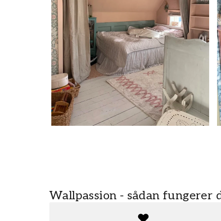
Wallpassion - sådan fungerer 