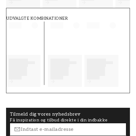
UDVALGTE KOMBINATIONER
Tilmeld dig vores nyhedsbrev
Få inspiration og tilbud direkte i din indbakke