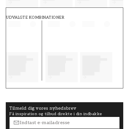
UDVALGTE KOMBINATIONER
Tilmeld dig vores nyhedsbrev
Få inspiration og tilbud direkte i din indbakke