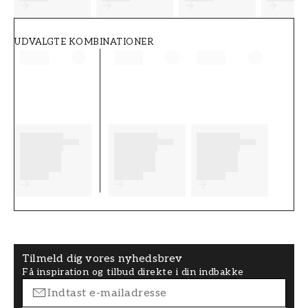
UDVALGTE KOMBINATIONER
Tilmeld dig vores nyhedsbrev
Få inspiration og tilbud direkte i din indbakke