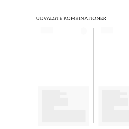
UDVALGTE KOMBINATIONER