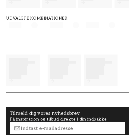
UDVALGTE KOMBINATIONER
Tilmeld dig vores nyhedsbrev
Få inspiration og tilbud direkte i din indbakke