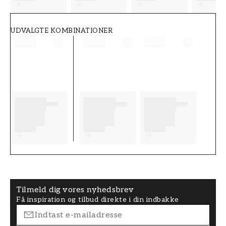
UDVALGTE KOMBINATIONER
Tilmeld dig vores nyhedsbrev
Få inspiration og tilbud direkte i din indbakke