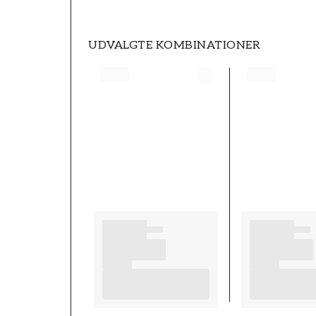
UDVALGTE KOMBINATIONER