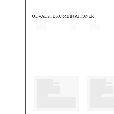
UDVALGTE KOMBINATIONER