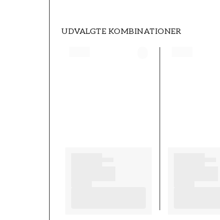
UDVALGTE KOMBINATIONER