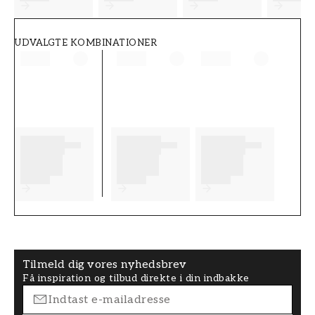
UDVALGTE KOMBINATIONER
Tilmeld dig vores nyhedsbrev
Få inspiration og tilbud direkte i din indbakke