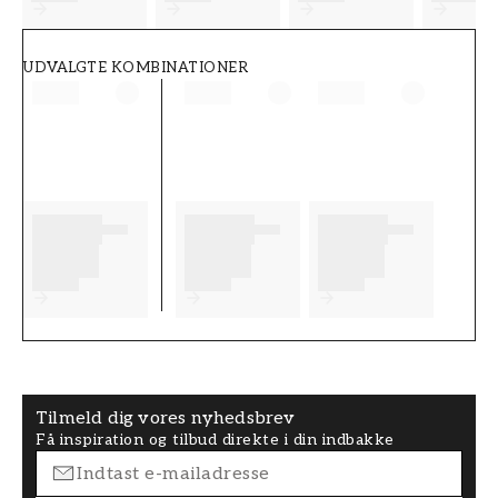
UDVALGTE KOMBINATIONER
Tilmeld dig vores nyhedsbrev
Få inspiration og tilbud direkte i din indbakke