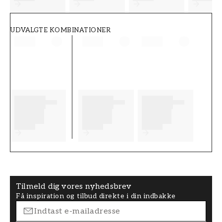
UDVALGTE KOMBINATIONER
Tilmeld dig vores nyhedsbrev
Få inspiration og tilbud direkte i din indbakke