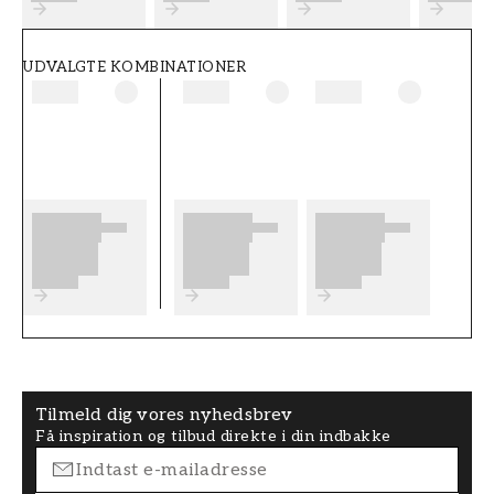
UDVALGTE KOMBINATIONER
Tilmeld dig vores nyhedsbrev
Få inspiration og tilbud direkte i din indbakke