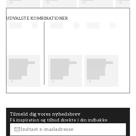
UDVALGTE KOMBINATIONER
Tilmeld dig vores nyhedsbrev
Få inspiration og tilbud direkte i din indbakke