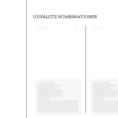
UDVALGTE KOMBINATIONER