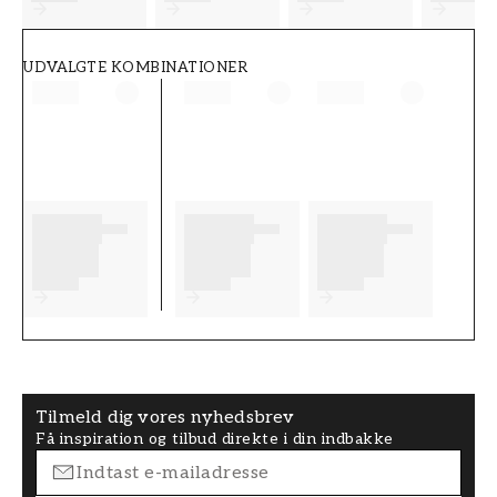
UDVALGTE KOMBINATIONER
Tilmeld dig vores nyhedsbrev
Få inspiration og tilbud direkte i din indbakke