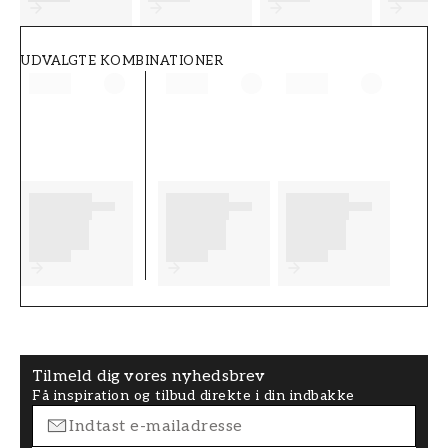
UDVALGTE KOMBINATIONER
Tilmeld dig vores nyhedsbrev
Få inspiration og tilbud direkte i din indbakke