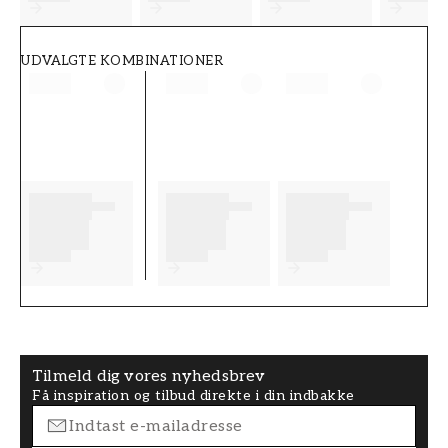
UDVALGTE KOMBINATIONER
Tilmeld dig vores nyhedsbrev
Få inspiration og tilbud direkte i din indbakke