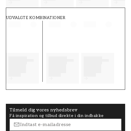
UDVALGTE KOMBINATIONER
Tilmeld dig vores nyhedsbrev
Få inspiration og tilbud direkte i din indbakke