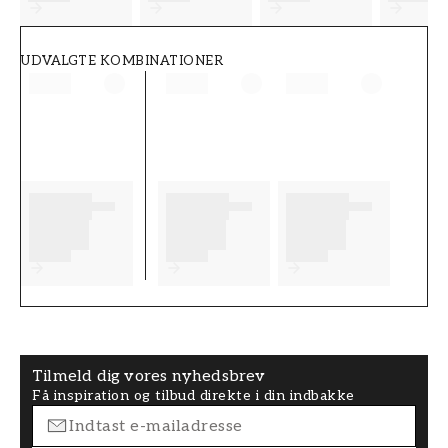
UDVALGTE KOMBINATIONER
Tilmeld dig vores nyhedsbrev
Få inspiration og tilbud direkte i din indbakke