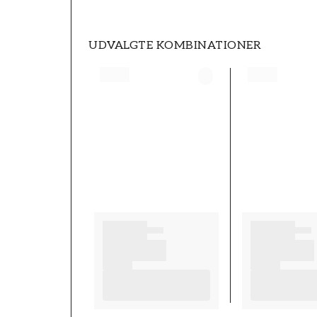
UDVALGTE KOMBINATIONER