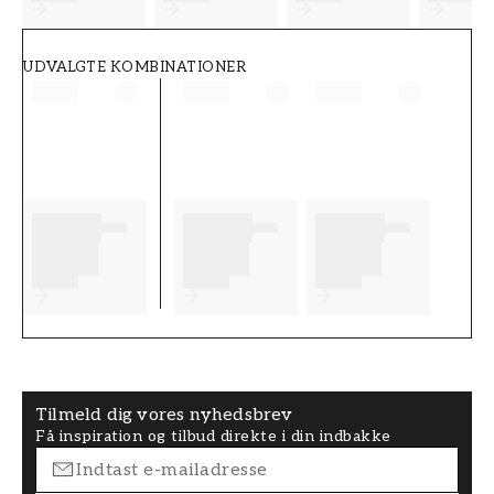
UDVALGTE KOMBINATIONER
Tilmeld dig vores nyhedsbrev
Få inspiration og tilbud direkte i din indbakke