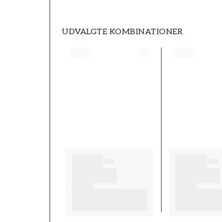
UDVALGTE KOMBINATIONER