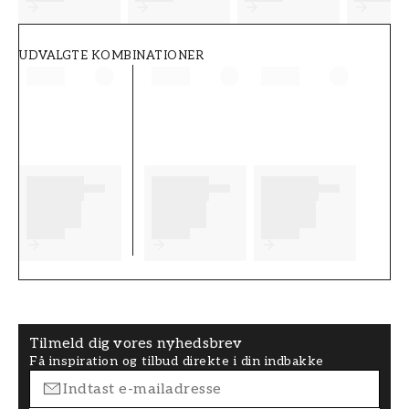
UDVALGTE KOMBINATIONER
Tilmeld dig vores nyhedsbrev
Få inspiration og tilbud direkte i din indbakke