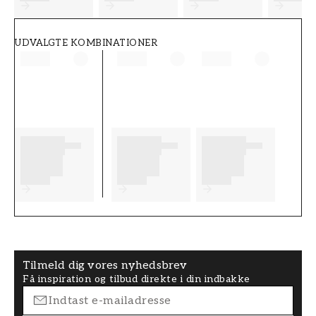
UDVALGTE KOMBINATIONER
Tilmeld dig vores nyhedsbrev
Få inspiration og tilbud direkte i din indbakke