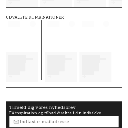
UDVALGTE KOMBINATIONER
Tilmeld dig vores nyhedsbrev
Få inspiration og tilbud direkte i din indbakke