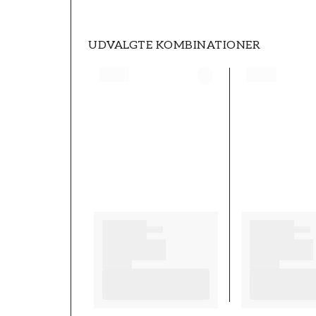
UDVALGTE KOMBINATIONER