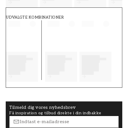
UDVALGTE KOMBINATIONER
Tilmeld dig vores nyhedsbrev
Få inspiration og tilbud direkte i din indbakke