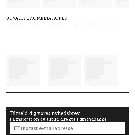
UDVALGTE KOMBINATIONER
Tilmeld dig vores nyhedsbrev
Få inspiration og tilbud direkte i din indbakke