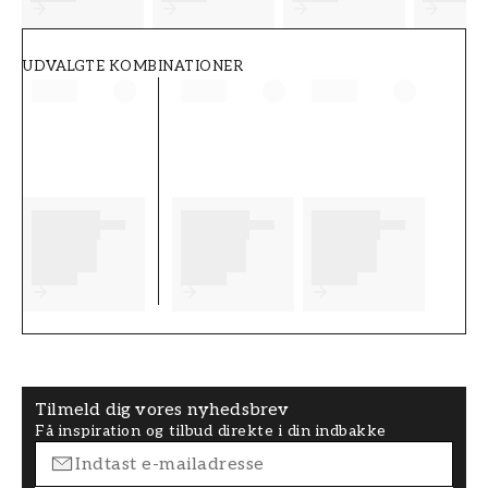
UDVALGTE KOMBINATIONER
Tilmeld dig vores nyhedsbrev
Få inspiration og tilbud direkte i din indbakke