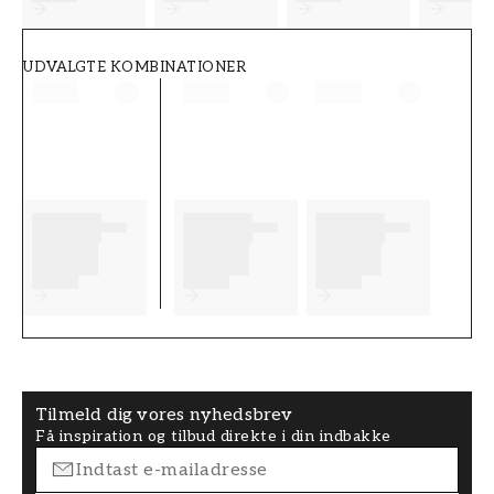
UDVALGTE KOMBINATIONER
Tilmeld dig vores nyhedsbrev
Få inspiration og tilbud direkte i din indbakke