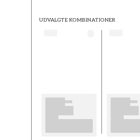
UDVALGTE KOMBINATIONER