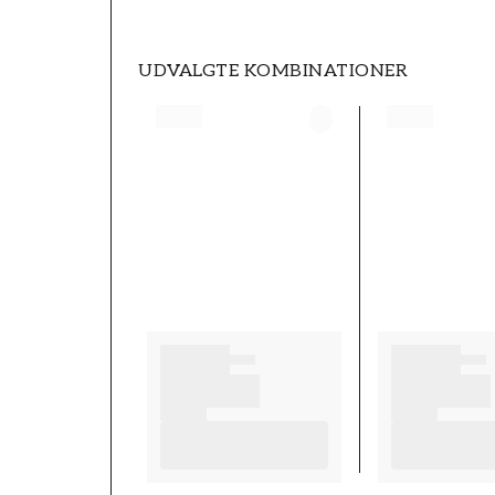
UDVALGTE KOMBINATIONER