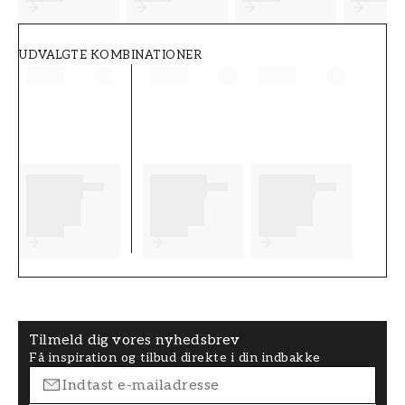
UDVALGTE KOMBINATIONER
Tilmeld dig vores nyhedsbrev
Få inspiration og tilbud direkte i din indbakke