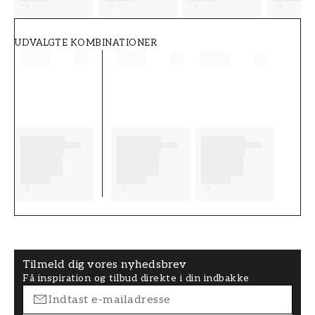
UDVALGTE KOMBINATIONER
Tilmeld dig vores nyhedsbrev
Få inspiration og tilbud direkte i din indbakke