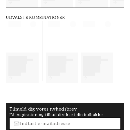
UDVALGTE KOMBINATIONER
Tilmeld dig vores nyhedsbrev
Få inspiration og tilbud direkte i din indbakke