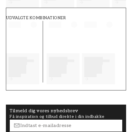
UDVALGTE KOMBINATIONER
Tilmeld dig vores nyhedsbrev
Få inspiration og tilbud direkte i din indbakke